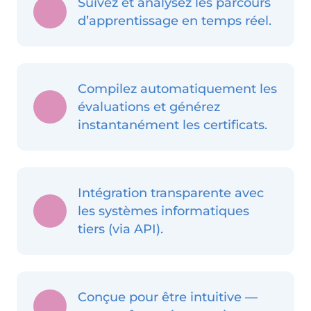
Suivez et analysez les parcours
d’apprentissage en temps réel.
Compilez automatiquement les
évaluations et générez
instantanément les certificats.
Intégration transparente avec
les systèmes informatiques
tiers (via API).
Conçue pour être intuitive —