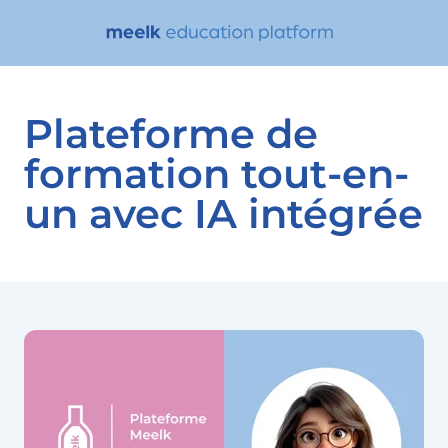
Plateforme de
formation tout-en-
un avec IA intégrée