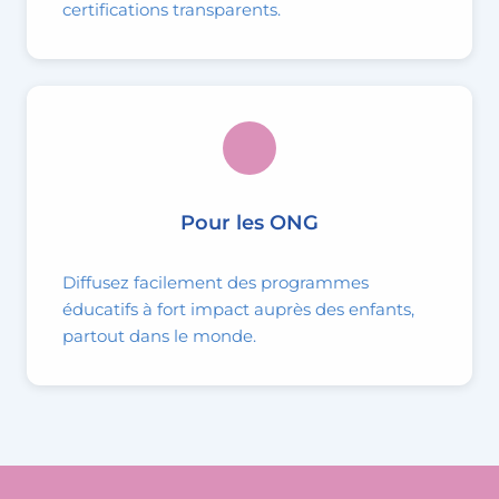
certifications transparents.
Pour les ONG
Diffusez facilement des programmes
éducatifs à fort impact auprès des enfants,
partout dans le monde.