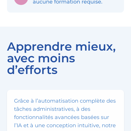
aucune formation requise.
Apprendre mieux,
avec moins
d’efforts
Grâce à l’automatisation complète des
tâches administratives, à des
fonctionnalités avancées basées sur
l’IA et à une conception intuitive, notre