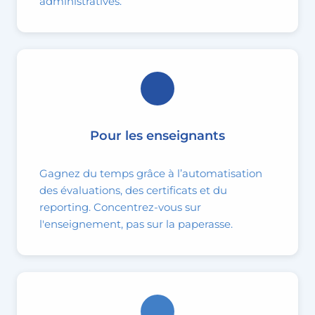
administratives.
Pour les enseignants
Gagnez du temps grâce à l’automatisation
des évaluations, des certificats et du
reporting. Concentrez-vous sur
l'enseignement, pas sur la paperasse.