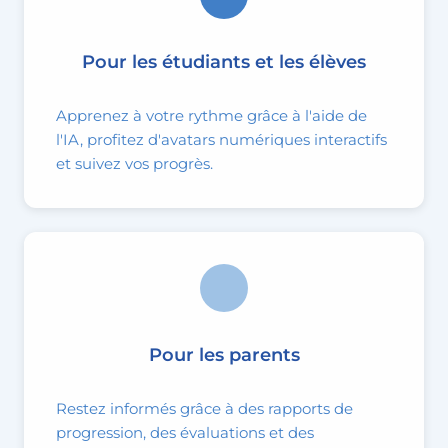
Pour les étudiants et les élèves
Apprenez à votre rythme grâce à l'aide de
l'IA, profitez d'avatars numériques interactifs
et suivez vos progrès.
Pour les parents
Restez informés grâce à des rapports de
progression, des évaluations et des