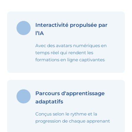
Interactivité propulsée par
l’IA
Avec des avatars numériques en
temps réel qui rendent les
formations en ligne captivantes
Parcours d'apprentissage
adaptatifs
Conçus selon le rythme et la
progression de chaque apprenant