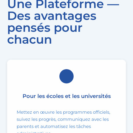
Une Plateforme —
Des avantages
pensés pour
chacun
Pour les écoles et les universités
Mettez en œuvre les programmes officiels,
suivez les progrès, communiquez avec les
parents et automatisez les tâches