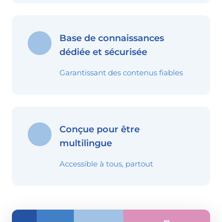
Base de connaissances
dédiée et sécurisée
Garantissant des contenus fiables
Conçue pour être
multilingue
Accessible à tous, partout