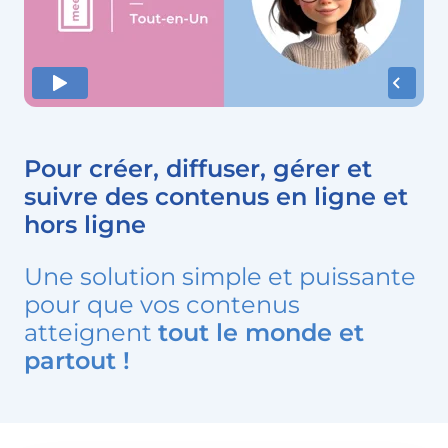
Pour créer, diffuser, gérer et
suivre des
contenus en ligne et
hors ligne
Une solution simple et puissante
pour que vos contenus
atteignent
tout le monde et
partout !