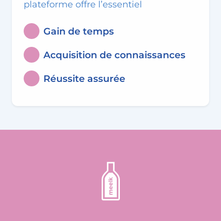
plateforme offre l’essentiel
Gain de temps
Acquisition de connaissances
Réussite assurée