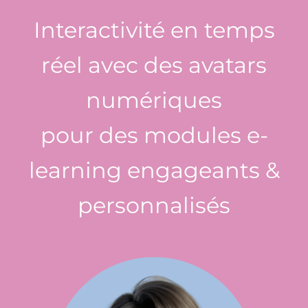
Interactivité en temps
réel avec des avatars
numériques
pour des modules e-
learning engageants &
personnalisés