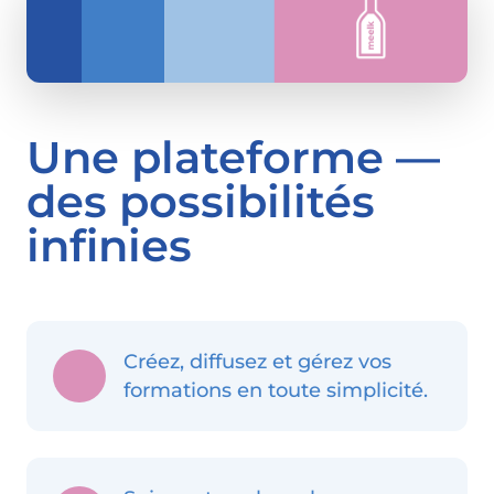
Une plateforme —
des possibilités
infinies
Créez, diffusez et gérez vos
formations en toute simplicité.