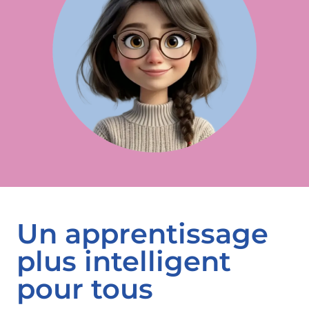
Un apprentissage
plus intelligent
pour tous